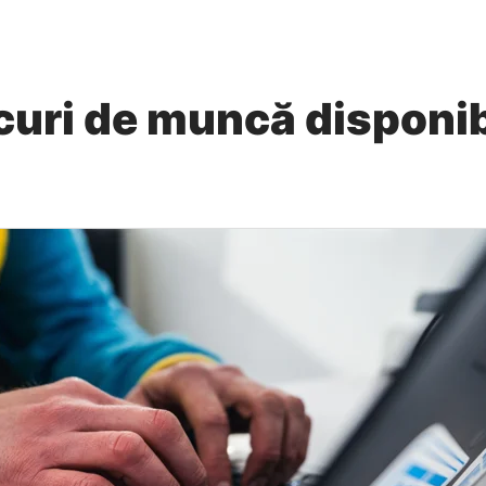
curi de muncă disponib