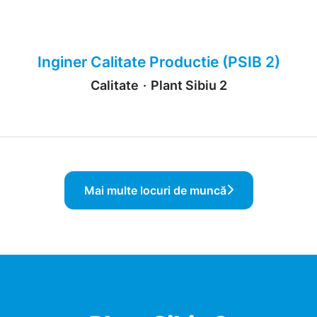
Inginer Calitate Productie (PSIB 2)
Calitate
·
Plant Sibiu 2
Mai multe locuri de muncă