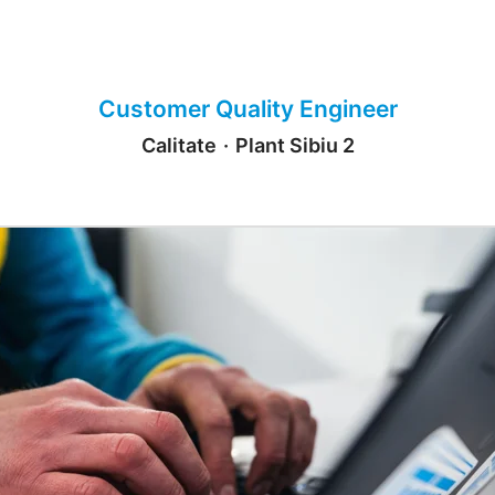
Customer Quality Engineer
Calitate
·
Plant Sibiu 2