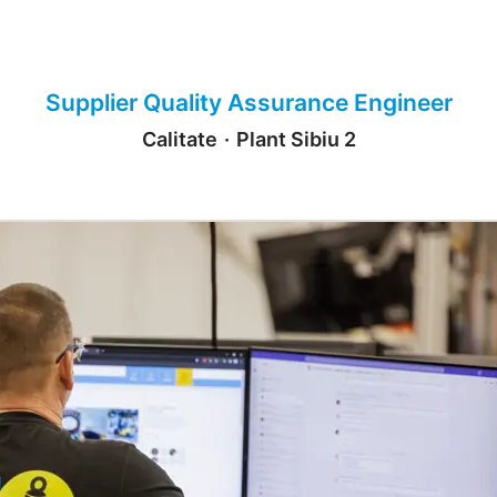
Supplier Quality Assurance Engineer
Calitate
·
Plant Sibiu 2